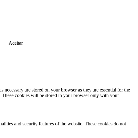
Aceitar
s necessary are stored on your browser as they are essential for the
e. These cookies will be stored in your browser only with your
nalities and security features of the website. These cookies do not