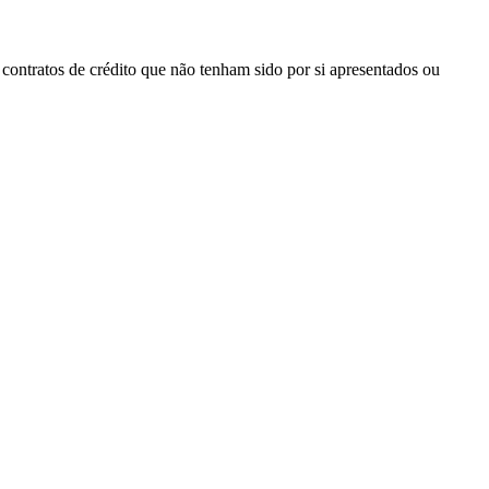
a contratos de crédito que não tenham sido por si apresentados ou