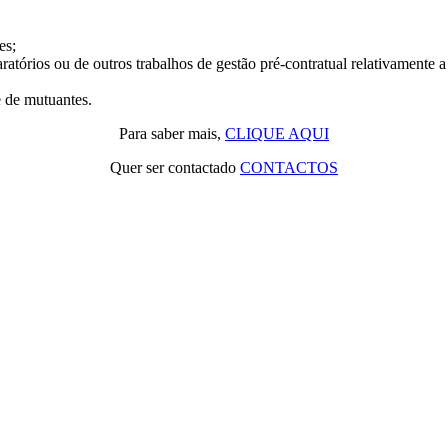
es;
ratórios ou de outros trabalhos de gestão pré-contratual relativamente 
 de mutuantes.
Para saber mais,
CLIQUE AQUI
Quer ser contactado
CONTACTOS