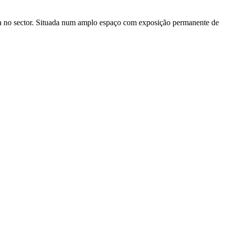
o sector. Situada num amplo espaço com exposição permanente de