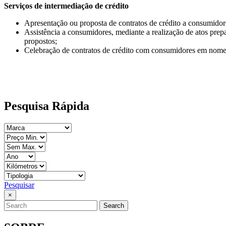
Serviços de intermediação de crédito
Apresentação ou proposta de contratos de crédito a consumidor
Assistência a consumidores, mediante a realização de atos prepa
propostos;
Celebração de contratos de crédito com consumidores em nome
Pesquisa Rápida
Pesquisar
×
Search