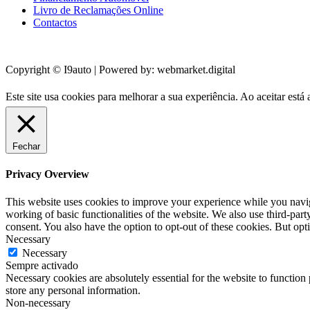
Livro de Reclamações Online
Contactos
Copyright © I9auto | Powered by: webmarket.digital
Este site usa cookies para melhorar a sua experiência. Ao aceitar est
Fechar
Privacy Overview
This website uses cookies to improve your experience while you navigat
working of basic functionalities of the website. We also use third-pa
consent. You also have the option to opt-out of these cookies. But op
Necessary
Necessary
Sempre activado
Necessary cookies are absolutely essential for the website to function 
store any personal information.
Non-necessary