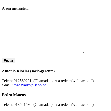
A sua mensagem
António Ribeiro (sócio-gerente)
Telem: 912569291 (Chamada para a rede móvel nacional)
e-mail:
toze.i9auto@sapo.pt
Pedro Mateus
Telem: 913541586 (Chamada para a rede móvel nacional)