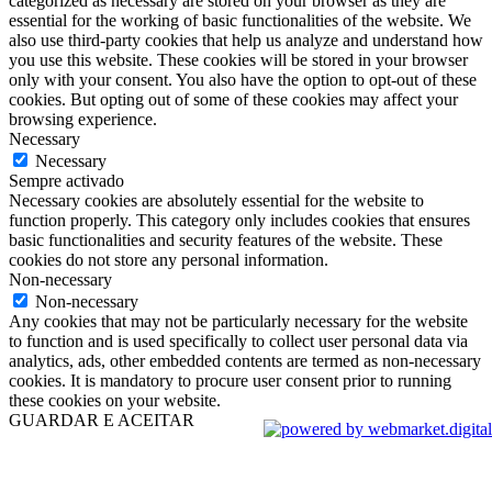
categorized as necessary are stored on your browser as they are
essential for the working of basic functionalities of the website. We
also use third-party cookies that help us analyze and understand how
you use this website. These cookies will be stored in your browser
only with your consent. You also have the option to opt-out of these
cookies. But opting out of some of these cookies may affect your
browsing experience.
Necessary
Necessary
Sempre activado
Necessary cookies are absolutely essential for the website to
function properly. This category only includes cookies that ensures
basic functionalities and security features of the website. These
cookies do not store any personal information.
Non-necessary
Non-necessary
Any cookies that may not be particularly necessary for the website
to function and is used specifically to collect user personal data via
analytics, ads, other embedded contents are termed as non-necessary
cookies. It is mandatory to procure user consent prior to running
these cookies on your website.
GUARDAR E ACEITAR