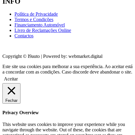
INFO
Política de Privacidade
Termos e Condições
Financiamento Automóvel
Livro de Reclamações Online
Contactos
Copyright © I9auto | Powered by: webmarket.digital
Este site usa cookies para melhorar a sua experiência. Ao aceitar está
a concordar com as condições. Caso discorde deve abandonar o site.
Aceitar
Fechar
Privacy Overview
This website uses cookies to improve your experience while you
navigate through the website. Out of these, the cookies that are